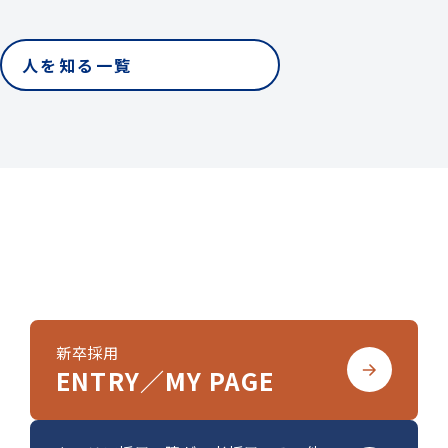
人を知る一覧
Entry & Contact
エントリー・お問い合わせ
新卒採用
ENTRY／MY PAGE