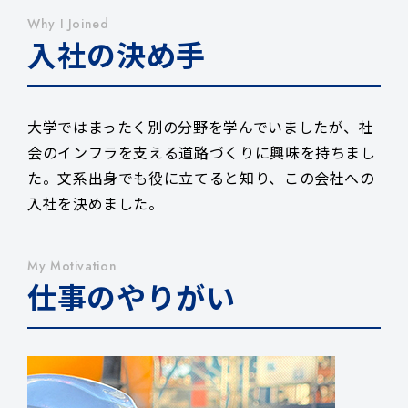
Why I Joined
入社の決め手
大学ではまったく別の分野を学んでいましたが、社
会のインフラを支える道路づくりに興味を持ちまし
た。文系出身でも役に立てると知り、この会社への
入社を決めました。
My Motivation
仕事のやりがい