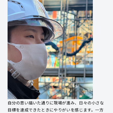
自分の思い描いた通りに現場が進み、日々の小さな
目標を達成できたときにやりがいを感じます。一方