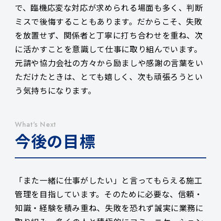
で、臨機応変な対応が求められる場面も多く、判断
ミスで後悔することもあります。だからこそ、失敗
を放置せず、関係者と丁寧に打ち合わせを重ね、次
に活かすことを意識して仕事に取り組んでいます。
元請や協力会社の方々から励ましや感謝の言葉をい
ただけたときは、とても嬉しく、次も頑張ろうとい
う気持ちになります。
What's Next
今後の目標
「また一緒に仕事がしたい」と言ってもらえる施工
管理を目指しています。そのために必要な、信頼・
知識・経験を積み重ね、失敗を恐れず誠実に業務に