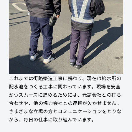
これまでは街路築造工事に携わり、現在は給水所の
配水池をつくる工事に関わっています。現場を安全
かつスムーズに進めるためには、元請会社との打ち
合わせや、他の協力会社との連携が欠かせません。
さまざまな立場の方とコミュニケーションをとりな
がら、毎日の仕事に取り組んでいます。