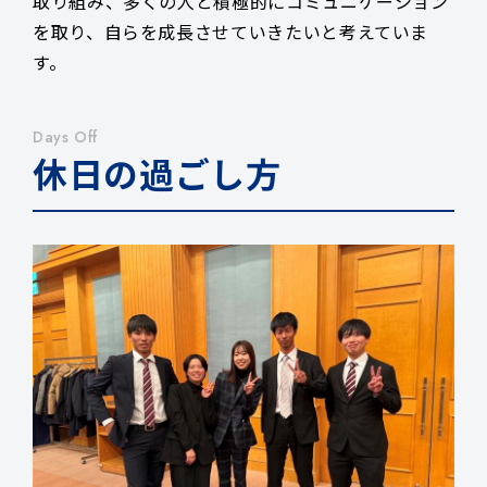
取り組み、多くの人と積極的にコミュニケーション
を取り、自らを成長させていきたいと考えていま
す。
Days Off
休日の過ごし方