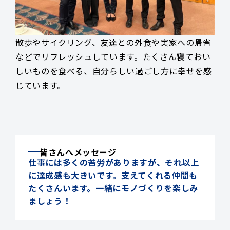
散歩やサイクリング、友達との外食や実家への帰省
などでリフレッシュしています。たくさん寝ておい
しいものを食べる、自分らしい過ごし方に幸せを感
じています。
皆さんへメッセージ
仕事には多くの苦労がありますが、それ以上
に達成感も大きいです。支えてくれる仲間も
たくさんいます。一緒にモノづくりを楽しみ
ましょう！