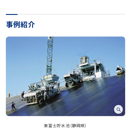
事例紹介
東富士貯水池（静岡県）