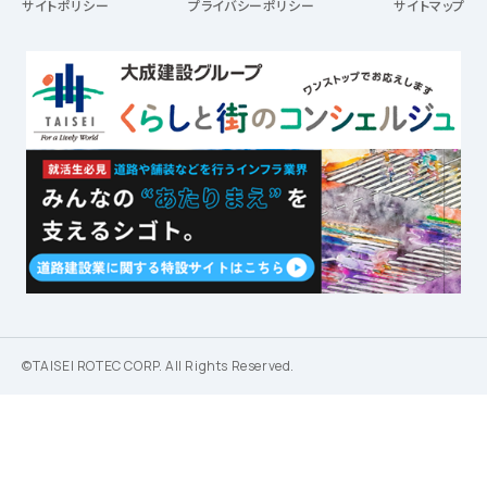
サイトポリシー
プライバシーポリシー
サイトマップ
©TAISEI ROTEC CORP. All Rights Reserved.