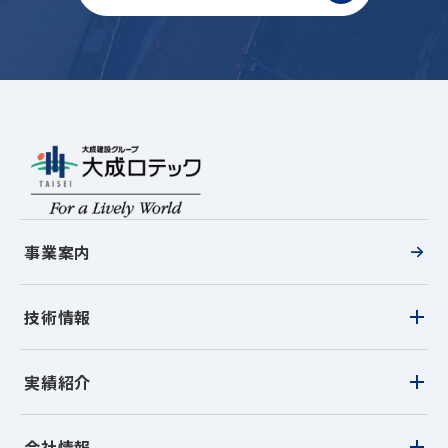
事業案内
技術情報
目的から探す
実績紹介
名前から探す
実績一覧
会社情報