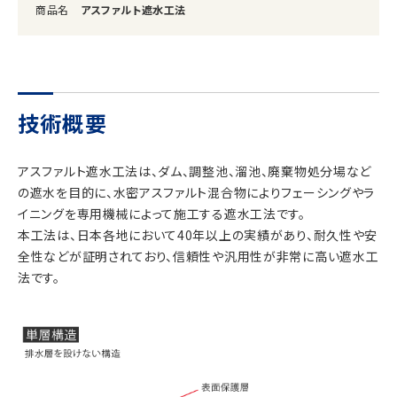
商品名
アスファルト遮水工法
技術概要
アスファルト遮水工法は、ダム、調整池、溜池、廃棄物処分場など
の遮水を目的に、水密アスファルト混合物によりフェーシングやラ
イニングを専用機械によって施工する遮水工法です。
本工法は、日本各地において40年以上の実績があり、耐久性や安
全性などが証明されており、信頼性や汎用性が非常に高い遮水工
法です。