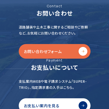
Contact
お問い合わせ
道路舗装や土木工事に関するご相談やご依頼
など、
お気軽にお問い合わせください。
お問い合わせフォーム
Payment
お支払いについて
支払案内WEBや電子請求システム「SUPER-
TRIO」、
指定請求書の入手はこちら。
お支払い案内を見る