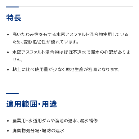
特長
高いたわみ性を有する水密アスファルト混合物使用している
ため、変形追従性が優れています。
水密アスファルト混合物はほぼ不透水で漏水の心配がありま
せん。
粘土に比べ使用量が少なく現地生産が容易となります。
適用範囲・用途
農業用・水道用ダムや溜池の遮水、漏水補修
廃棄物処分場・堤防の遮水