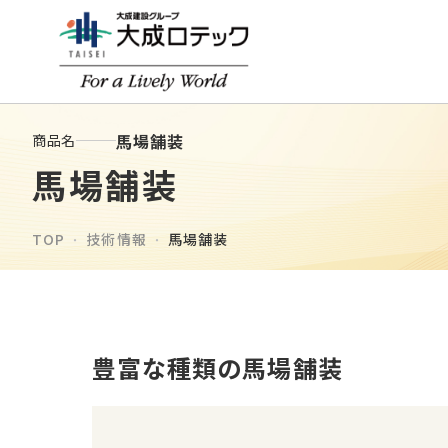
馬場舗装
商品名
馬場舗装
TOP
技術情報
馬場舗装
豊富な種類の馬場舗装