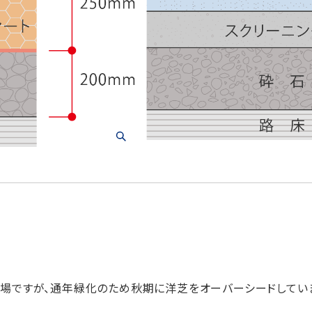
場ですが、通年緑化のため秋期に洋芝をオーバーシードしてい