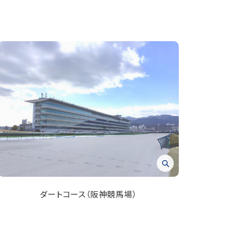
ダートコース（阪神競馬場）