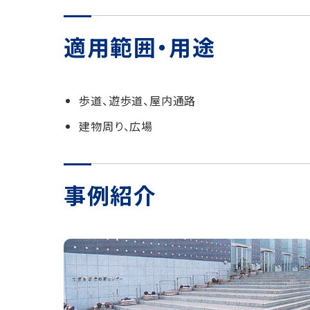
適用範囲・用途
歩道、遊歩道、屋内通路
建物周り、広場
事例紹介