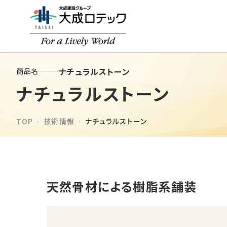
ナチュラルストーン
商品名
ナチュラルストーン
TOP
技術情報
ナチュラルストーン
天然骨材による樹脂系舗装