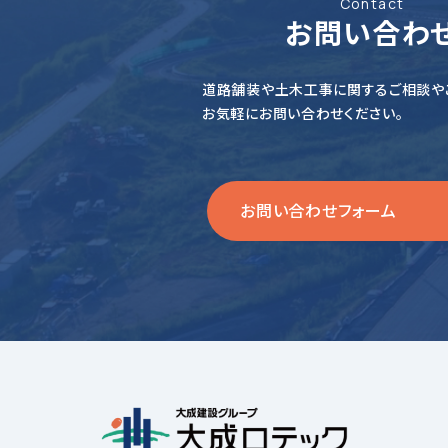
Contact
お問い合わ
道路舗装や土木工事に関するご相談や
お気軽にお問い合わせください。
お問い合わせフォーム