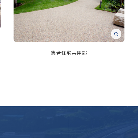
集合住宅共用部