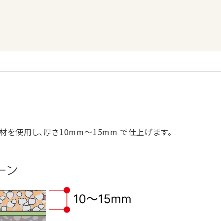
を使用し、厚さ10mm～15mm で仕上げます。