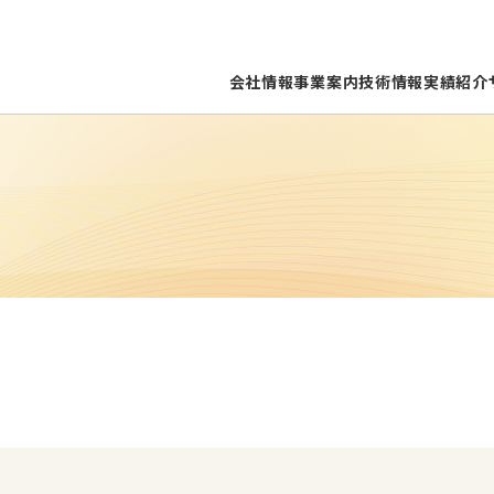
会社情報
事業案内
技術情報
実績紹介