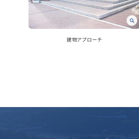
建物アプローチ