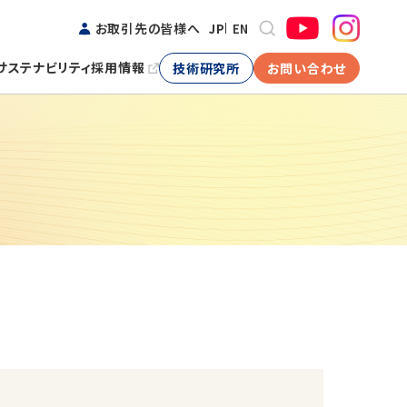
お取引先の皆様へ
JP
EN
サステナビリティ
採用情報
技術研究所
お問い合わせ