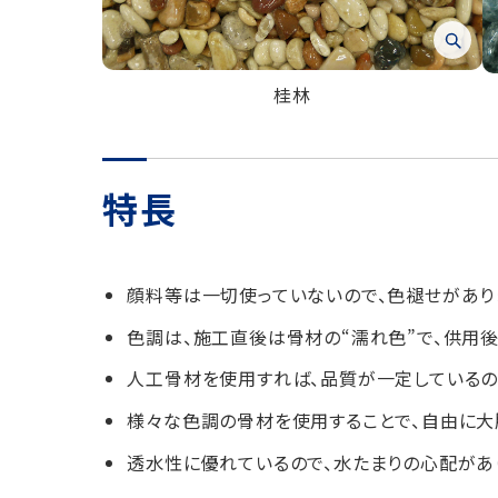
桂林
特長
顔料等は一切使っていないので、色褪せがあり
色調は、施工直後は骨材の“濡れ色”で、供用後
人工骨材を使用すれば、品質が一定しているの
様々な色調の骨材を使用することで、自由に大
透水性に優れているので、水たまりの心配があ