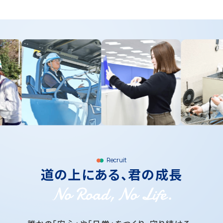
Recruit
道の上にある、君の成長