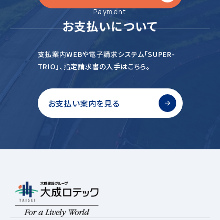
Payment
お支払いについて
支払案内WEBや電子請求システム「SUPER-
TRIO」、
指定請求書の入手はこちら。
お支払い案内を見る