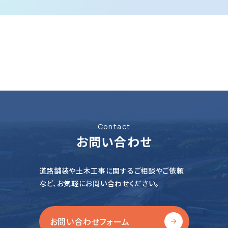
会社情報
サステナビリティ
Contact
お問い合わせ
道路舗装や土木工事に関するご相談やご依頼
など、
お気軽にお問い合わせください。
お問い合わせフォーム