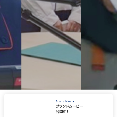
Brand Movie
ブランドムービー
公開中！