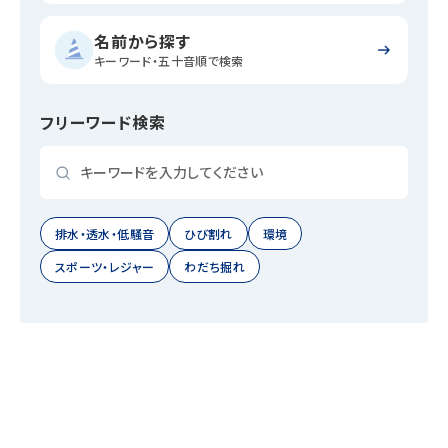
名前から探す
キーワード・五十音順で検索
フリーワード検索
排水・透水・低騒音
ひび割れ
環境
スポーツ・レジャー
わだち掘れ