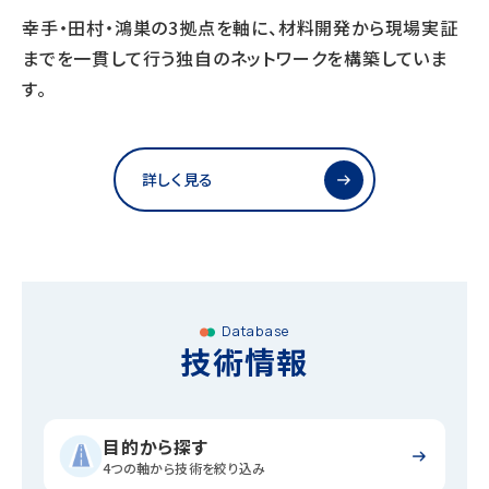
幸手・田村・鴻巣の3拠点を軸に、材料開発から現場実証
までを一貫して行う独自のネットワークを構築していま
す。
詳しく見る
Database
技術情報
目的から探す
4つの軸から技術を絞り込み