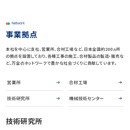
Network
事業拠点
本社を中心に支社、営業所、合材工場など、日本全国約200ヵ所
の拠点を設置しており、各種工事の施工、合材製品の製造・販売な
ど、万全のネットワークで豊かな社会づくりに貢献しています。
営業所
合材工場
技術研究所
機械技術センター
技術研究所