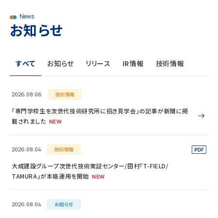
News
お知らせ
すべて
お知らせ
リリース
IR情報
技術情報
2026.08.06
技術情報
「専門学校生を次世代技術研究所に招き見学会」の記事が新聞に掲
載されました
NEW
2026.08.04
技術情報
大成建設グループ次世代技術実証センター/田村「T-FIELD/
TAMURA」が本格運用を開始
NEW
2026.08.04
お知らせ