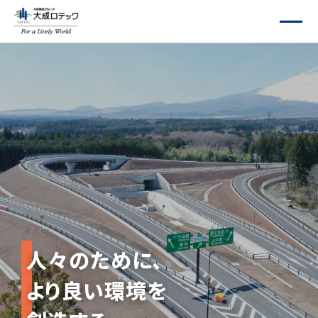
人々のために、
より良い環境を