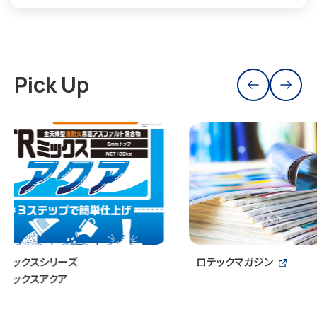
Pick Up
ロテックマガジン
ピックアップ工事