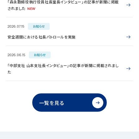
「森永取締役執行役員社長室長インタビュー」の記事が新聞に掲載
されました
NEW
2026.07.15
お知らせ
安全週間における社長パトロールを実施
2026.06.15
お知らせ
「中部支社 山本支社長インタビュー」の記事が新聞に掲載されまし
た
一覧を見る